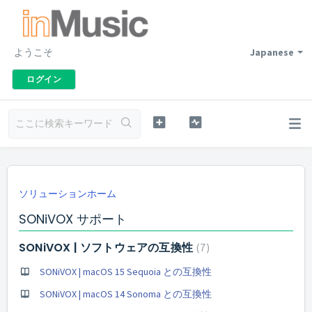
ようこそ
Japanese
ログイン
ソリューションホーム
SONiVOX サポート
SONiVOX | ソフトウェアの互換性
7
SONiVOX | macOS 15 Sequoia との互換性
SONiVOX | macOS 14 Sonoma との互換性