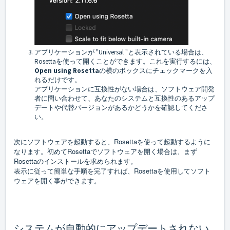
アプリケーションが "Universal "と表示されている場合は、
Rosettaを使って開くことができます。これを実行するには、
Open using Rosetta
の横のボックスにチェックマークを入
れるだけです。
アプリケーションに互換性がない場合は、ソフトウェア開発
者に問い合わせて、あなたのシステムと互換性のあるアップ
デートや代替バージョンがあるかどうかを確認してくださ
い。
次にソフトウェアを起動すると、Rosettaを使って起動するように
なります。
初めてRosettaでソフトウェアを開く場合は、まず
Rosettaのインストールを求められます。
表示に従って簡単な手順を完了すれば、
Rosettaを使用して
ソフト
ウェアを開く事ができます。
システムが自動的にアップデートされない