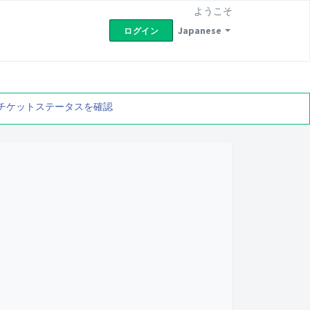
ようこそ
Japanese
ログイン
チケットステータスを確認