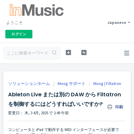
ようこそ
Japanese
ログイン
ソリューションホーム
Moog サポート
Moog | Filtatron
Ableton Live または別の DAW から Filtatron
を制御するにはどうすればいいですか?
印刷
変更日： 木, 3 4月, 2025 で 2:49 午前
コンピュータと iPad で動作する MIDI インターフェースが必要で