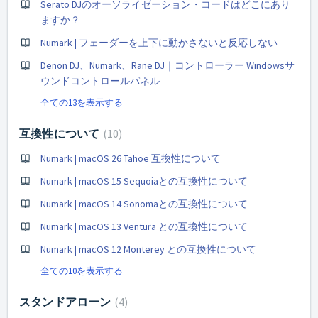
Serato DJのオーソライゼーション・コードはどこにあり
ますか？
Numark | フェーダーを上下に動かさないと反応しない
Denon DJ、Numark、Rane DJ｜コントローラー Windowsサ
ウンドコントロールパネル
全ての13を表示する
互換性について
10
Numark | macOS 26 Tahoe 互換性について
Numark | macOS 15 Sequoiaとの互換性について
Numark | macOS 14 Sonomaとの互換性について
Numark | macOS 13 Ventura との互換性について
Numark | macOS 12 Monterey との互換性について
全ての10を表示する
スタンドアローン
4