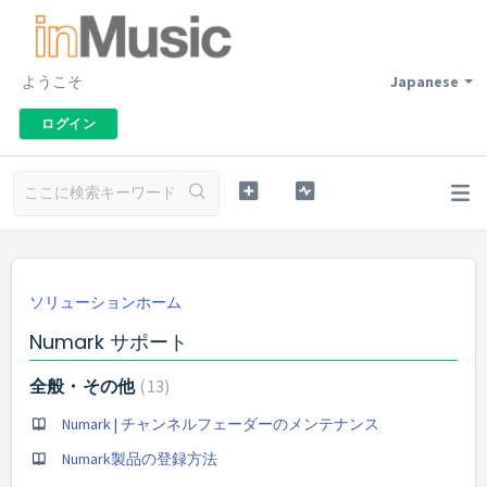
ようこそ
Japanese
ログイン
ソリューションホーム
Numark サポート
全般・その他
13
Numark | チャンネルフェーダーのメンテナンス
Numark製品の登録方法