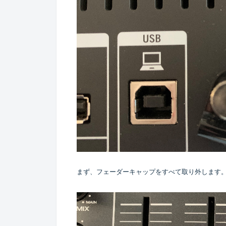
まず、フェーダーキャップをすべて取り外します