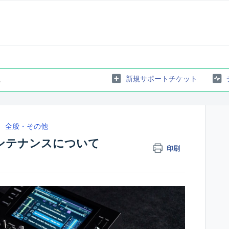
新規サポートチケット
全般・その他
のメンテナンスについて
印刷