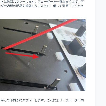
ットに数回スプレーします。フェーダーを一番上まで上げ、下
ーダー内部の部品を損傷しないように、優しく清掃してくださ
向かって下向きにスプレーします。これにより、フェーダー内