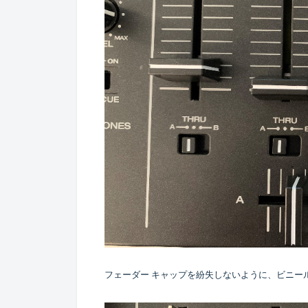
フェーダー キャップを紛失しないように、ビニー