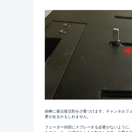
綿棒に接点復活剤を少量つけます。チャンネルフ
要があるかもしれません。
フェーダー内部にスプレーする必要がないように