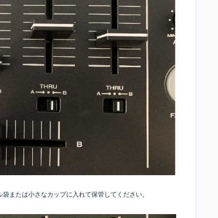
ル袋または小さなカップに入れて保管してください。