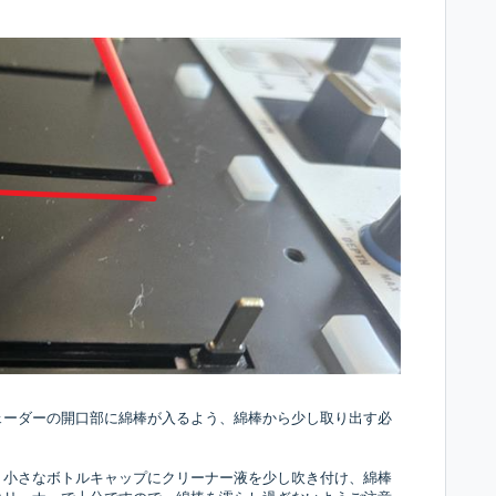
ェーダーの開口部に綿棒が入るよう、綿棒から少し取り出す必
、小さなボトルキャップにクリーナー液を少し吹き付け、綿棒