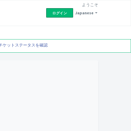
ようこそ
Japanese
ログイン
チケットステータスを確認