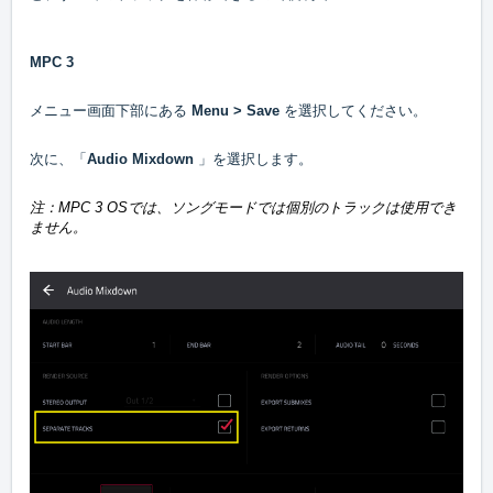
MPC 3
メニュー画面下部にある
Menu > Save
を選択してください。
次に、「
Audio Mixdown
」を選択します。
注：MPC 3 OSでは、ソングモードでは個別のトラックは使用でき
ません。