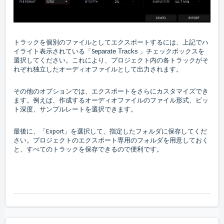
トラックを個別のファイルとしてエクスポートするには、上記でハ
イライト表示されている「S
」チェックボックスを
eparate Tracks
選択してください。これにより、プロジェクト内の各トラックがそ
れぞれ独立したオーディオファイルとして出力されます。
その他のオプションでは、エクスポートをさらにカスタマイズでき
ます。例えば、作成するオーディオファイルのファイル形式、ビッ
ト深度、サンプルレートを選択できます。
最後に、「Export」を選択して、指定したフォルダに保存してくだ
さい。プロジェクトのエクスポート専用のフォルダを用意しておく
と、すべてのトラックを保存できるので便利です。