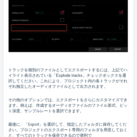
トラックを個別のファイルとしてエクスポートするには、上記でハ
イライト表示されている「
」チェックボックスを選
Explode tracks
択してください。これにより、プロジェクト内の各トラックがそれ
ぞれ独立したオーディオファイルとして出力されます。
その他のオプションでは、エクスポートをさらにカスタマイズでき
ます。例えば、作成するオーディオファイルのファイル形式、ビッ
ト深度、サンプルレートを選択できます。
最後に、「Export」を選択して、指定したフォルダに保存してくだ
さい。プロジェクトのエクスポート専用のフォルダを用意しておく
と、すべてのトラックを保存できるので便利で