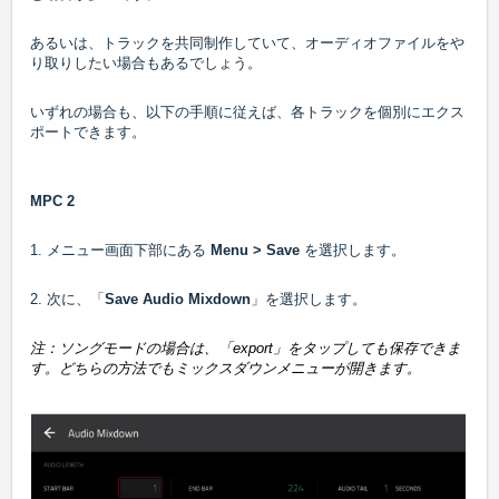
あるいは、トラックを共同制作していて、オーディオファイルをや
り取りしたい場合もあるでしょう。
いずれの場合も、以下の手順に従えば、各トラックを個別にエクス
ポートできます。
MPC 2
1. メニュー画面下部にある
Menu > Save
を選択します。
2. 次に、「
Save Audio Mixdown
」を選択します。
注：ソングモードの場合は、「
export
」をタップしても保存できま
す。どちらの方法でもミックスダウンメニューが開きます。