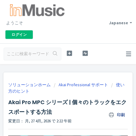
ようこそ
Japanese
ログイン
ソリューションホーム
Akai Professional サポート
使い
方のヒント
Akai Pro MPC シリーズ | 個々のトラックをエク
スポートする方法
印刷
変更日： 月, 27 4月, 2026 で 2:22 午前