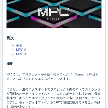
目次
概要
MPC 2
MPC 3
概要
MPCでは、プロジェクトから個々のトラック（「Stems」と呼ばれ
ることもあります）をエクスポートできます。
つまり、一度のエクスポートでプロジェクト内のすべてのトラック
が個別のオーディオファイルとしてエクスポートされるため、音楽
制作のミキシングやマスタリングの段階で非常に便利です。エンジ
ニアは、各オーディオファイルをDAWで個別に編集できることを好
む場合が多いです。