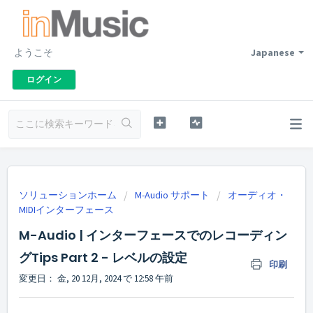
ようこそ
Japanese
ログイン
ソリューションホーム
M-Audio サポート
オーディオ・
MIDIインターフェース
M-Audio | インターフェースでのレコーディン
グTips Part 2 - レベルの設定
印刷
変更日： 金, 20 12月, 2024 で 12:58 午前