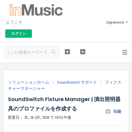
ようこそ
Japanese
ログイン
ソリューションホーム
SoundSwitch サポート
フィクス
チャーマネージャー
SoundSwitch Fixture Manager | 演出照明器
具のプロファイルを作成する
印刷
変更日： 木, 26 3月, 2026 で 10:53 午後