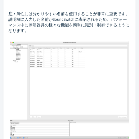
注：
属性には分かりやすい名前を使用することが非常に重要です。
説明欄に入力した名前がSoundSwitchに表示されるため、パフォー
マンス中に照明器具の様々な機能を簡単に識別・制御できるように
なります。