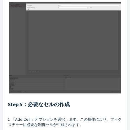
Step 5：必要なセルの作成
1. 「
Add Cell
」オプションを選択します。この操作により、フィク
スチャーに必要な制御セルが生成されます。