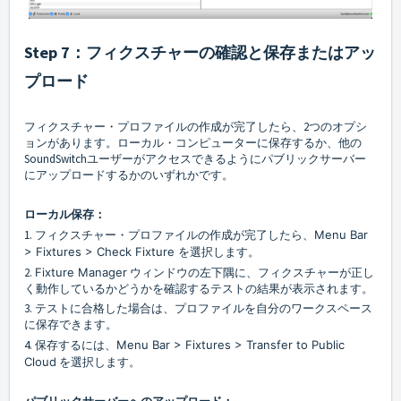
Step 7：フィクスチャーの確認と保存またはアッ
プロード
フィクスチャー・プロファイルの作成が完了したら、2つのオプシ
ョンがあります。ローカル・コンピューターに保存するか、他の
SoundSwitchユーザーがアクセスできるようにパブリックサーバー
にアップロードするかのいずれかです。
ローカル保存：
1. フィクスチャー・プロファイルの作成が完了したら、
Menu Bar
> Fixtures > Check Fixture
を選択します。
2.
Fixture Manager
ウィンドウの左下隅に、フィクスチャーが正し
く動作しているかどうかを確認するテストの結果が表示されます。
3. テストに合格した場合は、プロファイルを自分のワークスペース
に保存できます。
4. 保存するには、
Menu Bar > Fixtures > Transfer to Public
Cloud
を選択します。