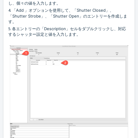
し、個々の値を入力します。
4. 「
Add
」オプションを使用して、「
Shutter Closed
」、
「
Shutter Strobe
」、「
Shutter Open
」のエントリーを作成しま
す。
5. 各エントリーの「
Description
」セルをダブルクリックし、対応
するシャッター設定と値を入力します。