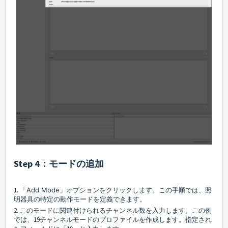
Step 4：モードの追加
1. 「
Add Mode
」オプションをクリックします。この手順では、照
明器具の特定の動作モードを定義できます。
2. このモードに関連付けられるチャンネル数を入力します。この例
では、19チャンネルモードのプロファイルを作成します。指定され