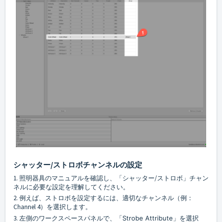
シャッター/ストロボチャンネルの設定
1. 照明器具のマニュアルを確認し、「シャッター/ストロボ」チャン
ネルに必要な設定を理解してください。
2. 例えば、ストロボを設定するには、適切なチャンネル（例：
Channel 4）を選択します。
3. 左側のワークスペースパネルで、「
Strobe Attribute
」を選択