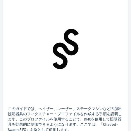
このガイドでは、ヘイザー、レーザー、スモークマシンなどの演出
照明器具のフィクスチャー・プロファイルを作成する手順を説明し
ます。このプロファイルを使用することで、DMXを使用して照明器
具を効果的に制御できるようになります。ここでは、「Chauvet -
Swarm 5 FX」を例として使用します。