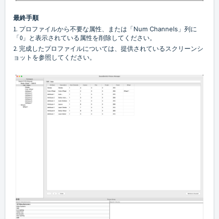
最終手順
1. プロファイルから不要な属性、または「
Num Channels
」列に
「0」と表示されている属性を削除してください。
2. 完成したプロファイルについては、提供されているスクリーンシ
ョットを参照してください。