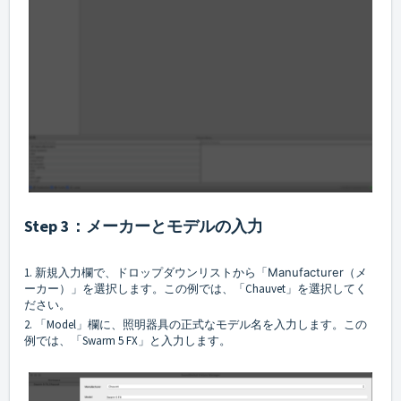
Step 3：メーカーとモデルの入力
1. 新規入力欄で、ドロップダウンリストから「
Manufacturer（
メ
ーカー）」を選択します。この例では、「Chauvet」を選択してく
ださい。
2. 「Model」欄に、照明器具の正式なモデル名を入力します。この
例では、「Swarm 5 FX」と入力します。