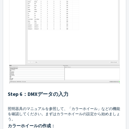
Step 6：DMXデータの入力
照明器具のマニュアルを参照して、「カラーホイール」などの機能
を確認してください。まずはカラーホイールの設定から始めましょ
う。
カラーホイールの作成：