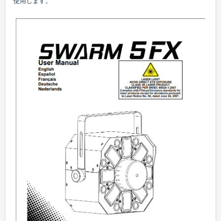
使用します。