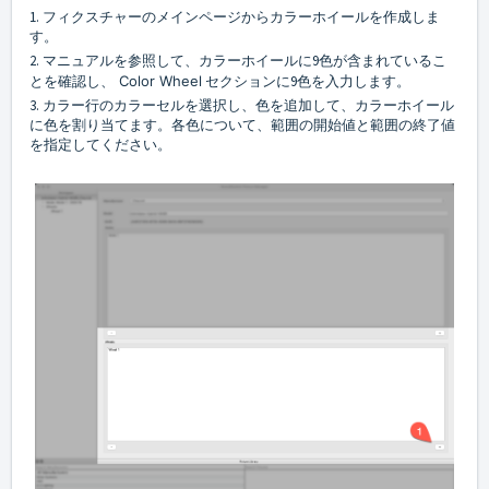
1. フィクスチャーのメインページからカラーホイールを作成しま
す。
2. マニュアルを参照して、カラーホイールに9色が含まれているこ
とを確認し、
Color Wheel
セクションに9色を入力します。
3. カラー行のカラーセルを選択し、色を追加して、カラーホイール
に色を割り当てます。各色について、範囲の開始値と範囲の終了値
を指定してください。