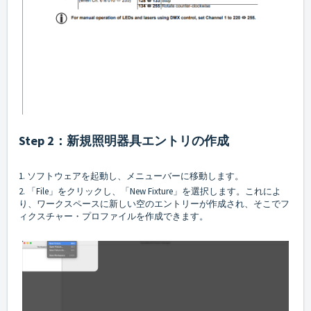
Step 2：新規照明器具エントリの作成
1. ソフトウェアを起動し、メニューバーに移動します。
2. 「File」をクリックし、「New Fixture」を選択します。これによ
り、ワークスペースに新しい空のエントリーが作成され、そこでフ
ィクスチャー・プロファイルを作成できます。