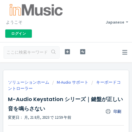
ようこそ
Japanese
ログイン
ソリューションホーム
M-Audio サポート
キーボードコ
ントローラー
M-Audio Keystation シリーズ｜鍵盤が正しい
音を鳴らさない
印刷
変更日： 月, 21 8月, 2023 で 12:59 午前