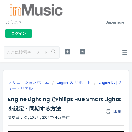
ようこそ
Japanese
ログイン
ソリューションホーム
Engine DJ サポート
Engine DJ | チ
ュートリアル
Engine LightingでPhilips Hue Smart Lights
を設定・同期する方法
印刷
変更日： 金, 10 5月, 2024 で 4:05 午前