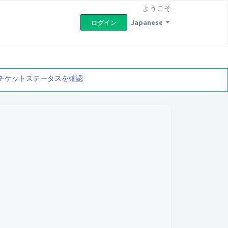
ようこそ
Japanese
ログイン
チケットステータスを確認