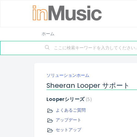
ホーム
ソリューションホーム
Sheeran Looper サポート
Looperシリーズ
5
よくあるご質問
アップデート
セットアップ