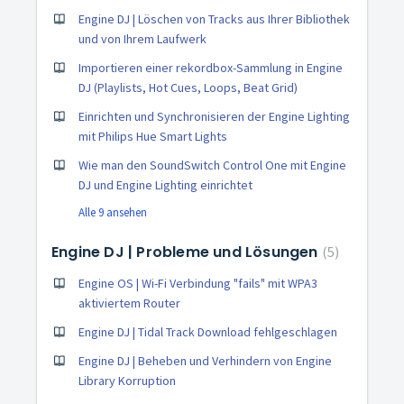
Engine DJ | Löschen von Tracks aus Ihrer Bibliothek
und von Ihrem Laufwerk
Importieren einer rekordbox-Sammlung in Engine
DJ (Playlists, Hot Cues, Loops, Beat Grid)
Einrichten und Synchronisieren der Engine Lighting
mit Philips Hue Smart Lights
Wie man den SoundSwitch Control One mit Engine
DJ und Engine Lighting einrichtet
Alle 9 ansehen
Engine DJ | Probleme und Lösungen
5
Engine OS | Wi-Fi Verbindung "fails" mit WPA3
aktiviertem Router
Engine DJ | Tidal Track Download fehlgeschlagen
Engine DJ | Beheben und Verhindern von Engine
Library Korruption