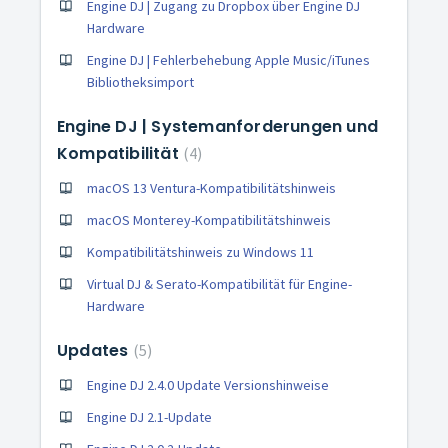
Engine DJ | Zugang zu Dropbox über Engine DJ
Hardware
Engine DJ | Fehlerbehebung Apple Music/iTunes
Bibliotheksimport
Engine DJ | Systemanforderungen und
Kompatibilität
4
macOS 13 Ventura-Kompatibilitätshinweis
macOS Monterey-Kompatibilitätshinweis
Kompatibilitätshinweis zu Windows 11
Virtual DJ & Serato-Kompatibilität für Engine-
Hardware
Updates
5
Engine DJ 2.4.0 Update Versionshinweise
Engine DJ 2.1-Update