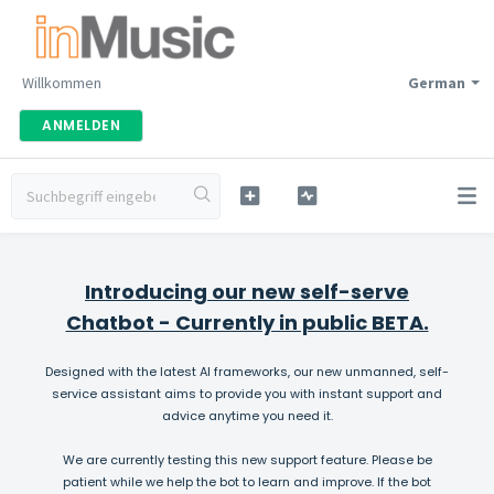
Willkommen
German
ANMELDEN
Introducing our new self-serve
Chatbot - Currently in public BETA.
Designed with the latest AI frameworks, our new unmanned, self-
service assistant aims to provide you with instant support and
advice anytime you need it.
We are currently testing this new support feature. Please be
patient while we help the bot to learn and improve. If the bot