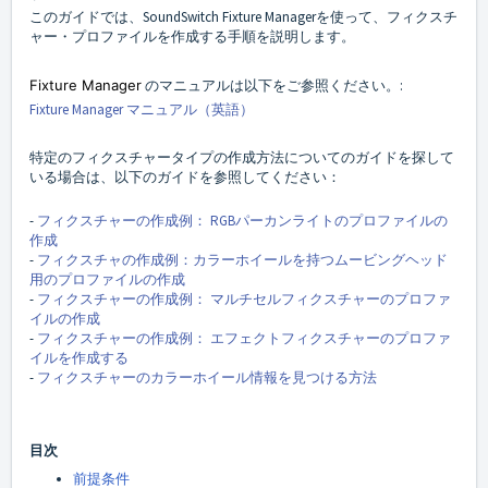
このガイドでは、SoundSwitch Fixture Managerを使って、フィクスチ
ャー・プロファイルを作成する手順を説明します。
Fixture Manager
のマニュアルは以下をご参照ください。:
Fixture Manager マニュアル（英語）
特定のフィクスチャータイプの作成方法についてのガイドを探して
いる場合は、以下のガイドを参照してください：
-
フィクスチャーの作成例： RGBパーカンライトのプロファイルの
作成
-
フィクスチャの作成例：カラーホイールを持つムービングヘッド
用のプロファイルの作成
-
フィクスチャーの作成例： マルチセルフィクスチャーのプロファ
イルの作成
-
フィクスチャーの作成例： エフェクトフィクスチャーのプロファ
イルを作成する
-
フィクスチャーのカラーホイール情報を見つける方法
目次
前提条件