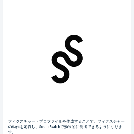
フィクスチャー・プロファイルを作成することで、フィクスチャー
の動作を定義し、SoundSwitchで効果的に制御できるようになりま
す。