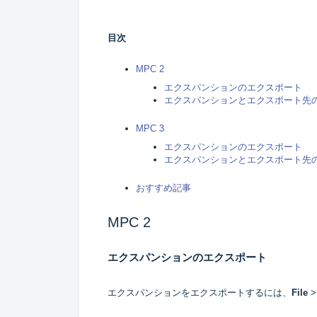
目次
MPC 2
エクスパンションのエクスポート
エクスパンションとエクスポート先
MPC 3
エクスパンションのエクスポート
エクスパンションとエクスポート先
おすすめ記事
MPC 2
エクスパンションのエクスポート
エクスパンションをエクスポートするには、
File
>