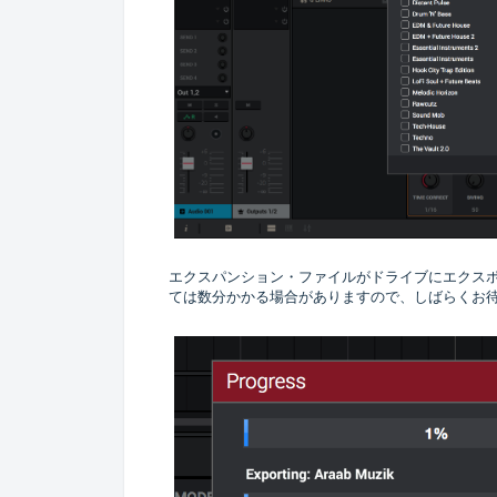
エクスパンション・ファイルがドライブにエクス
ては数分かかる場合がありますので、しばらくお