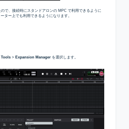
ので、接続時にスタンドアロンの MPC で利用できるように
ューター上でも利用できるようになります。
Tools
>
Expansion Manager
を選択します。