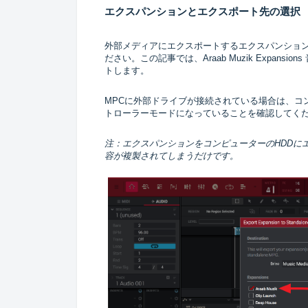
エクスパンションとエクスポート先の選択
外部メディアにエクスポートするエクスパンショ
ださい。この記事では、Araab Muzik Expansion
トします。
MPCに外部ドライブが接続されている場合は、コ
トローラーモードになっていることを確認してく
注：エクスパンションをコンピューターのHDDに
容が複製されてしまうだけです。