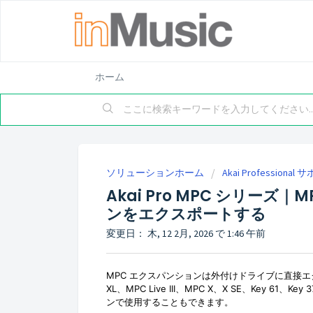
ホーム
ソリューションホーム
Akai Professional
Akai Pro MPC シリーズ｜
ンをエクスポートする
変更日： 木, 12 2月, 2026 で 1:46 午前
MPC エクスパンションは外付けドライブに直接エクス
XL、MPC Live III、MPC X、X SE、Key 61、Key
ンで使用することもできます。