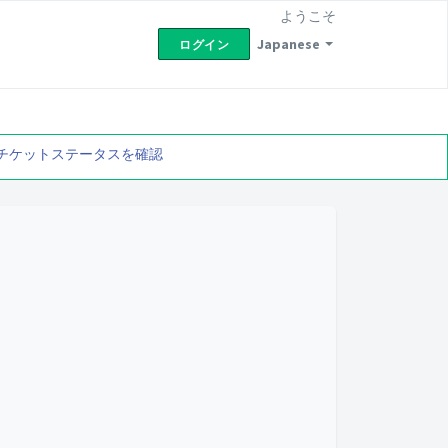
ようこそ
Japanese
ログイン
チケットステータスを確認