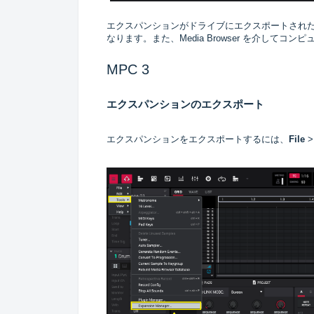
エクスパンションがドライブにエクスポートされた
なります。また、
Media Browser
を介してコンピ
MPC 3
エクスパンションのエクスポート
エクスパンションをエクスポートするには、
File
>