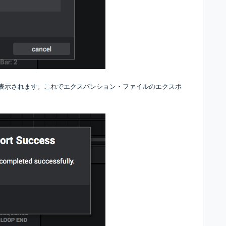
ージが表示されます。これでエクスパンション・ファイルのエクスポ