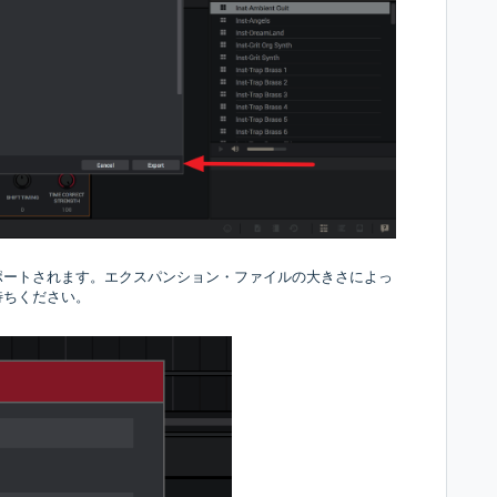
ポートされます。エクスパンション・ファイルの大きさによっ
待ちください。